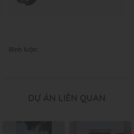
Bình luận:
DỰ ÁN LIÊN QUAN