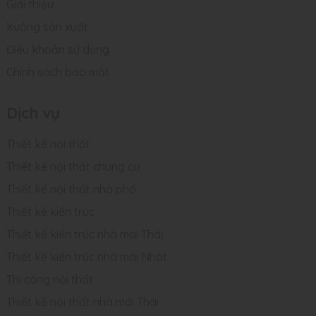
Giới thiệu
Xưởng sản xuất
Điều khoản sử dụng
Chính sách bảo mật
Dịch vụ
Thiết kế nội thất
Thiết kế nội thất chung cư
Thiết kế nội thất nhà phố
Thiết kế kiến trúc
Thiết kế kiến trúc nhà mái Thái
Thiết kế kiến trúc nhà mái Nhật
Thi công nội thất
Thiết kế nội thất nhà mái Thái