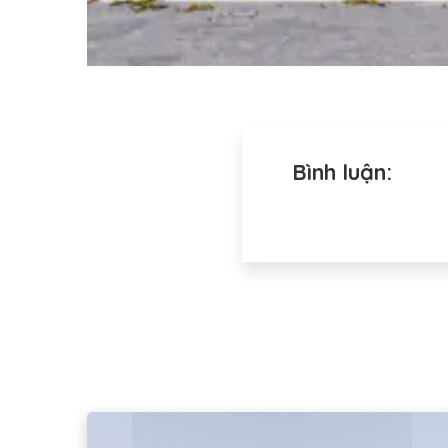
Bình luận: