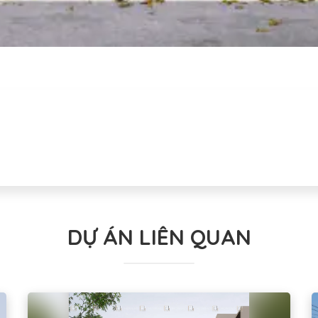
DỰ ÁN LIÊN QUAN