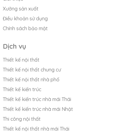
Xưởng sản xuất
Điều khoản sử dụng
Chính sách bảo mật
Dịch vụ
Thiết kế nội thất
Thiết kế nội thất chung cư
Thiết kế nội thất nhà phố
Thiết kế kiến trúc
Thiết kế kiến trúc nhà mái Thái
Thiết kế kiến trúc nhà mái Nhật
Thi công nội thất
Thiết kế nội thất nhà mái Thái