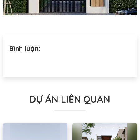
Bình luận:
DỰ ÁN LIÊN QUAN