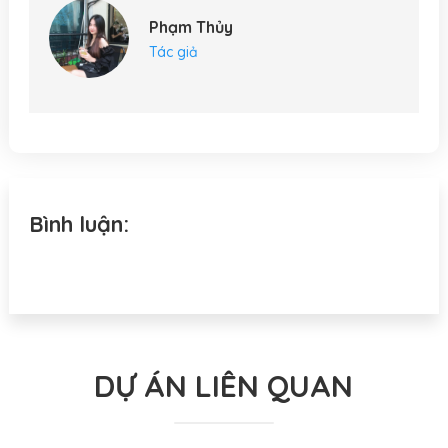
Phạm Thủy
Tác giả
Bình luận:
DỰ ÁN LIÊN QUAN