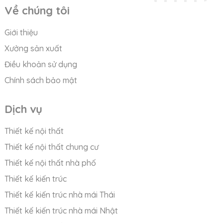
Về chúng tôi
Giới thiệu
Xưởng sản xuất
Điều khoản sử dụng
Chính sách bảo mật
Dịch vụ
Thiết kế nội thất
Thiết kế nội thất chung cư
Thiết kế nội thất nhà phố
Thiết kế kiến trúc
Thiết kế kiến trúc nhà mái Thái
Thiết kế kiến trúc nhà mái Nhật