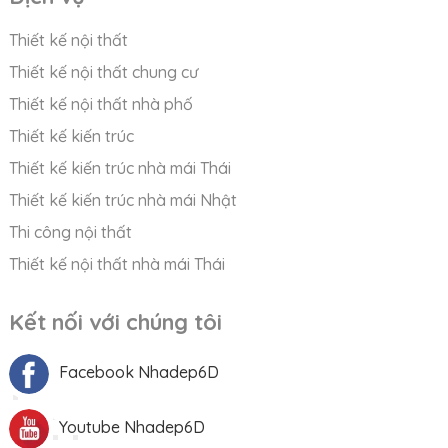
Thiết kế nội thất
Thiết kế nội thất chung cư
Thiết kế nội thất nhà phố
Thiết kế kiến trúc
Thiết kế kiến trúc nhà mái Thái
Thiết kế kiến trúc nhà mái Nhật
Thi công nội thất
Thiết kế nội thất nhà mái Thái
Kết nối với chúng tôi
Facebook Nhadep6D
Youtube Nhadep6D