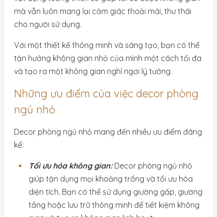
mà vẫn luôn mang lại cảm giác thoải mái, thư thái
cho người sử dụng.
Với một thiết kế thông minh và sáng tạo, bạn có thể
tận hưởng không gian nhỏ của mình một cách tối đa
và tạo ra một không gian nghỉ ngơi lý tưởng.
Những ưu điểm của việc decor phòng
ngủ nhỏ
Decor phòng ngủ nhỏ mang đến nhiều ưu điểm đáng
kể:
Tối ưu hóa không gian:
Decor phòng ngủ nhỏ
giúp tận dụng mọi khoảng trống và tối ưu hóa
diện tích. Bạn có thể sử dụng giường gấp, giường
tầng hoặc lưu trữ thông minh để tiết kiệm không