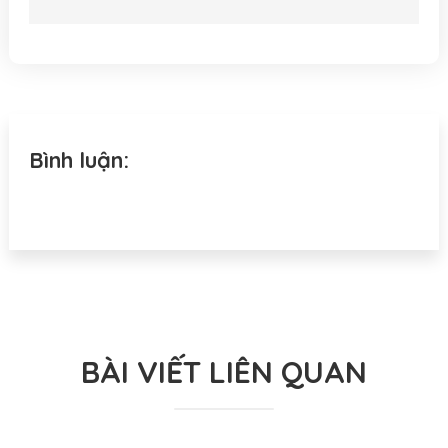
Bình luận:
BÀI VIẾT LIÊN QUAN