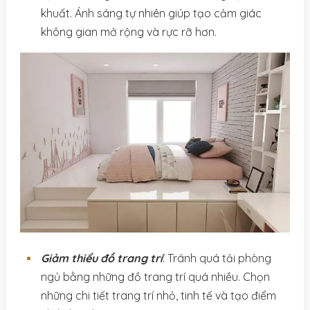
khuất. Ánh sáng tự nhiên giúp tạo cảm giác
không gian mở rộng và rực rỡ hơn.
Giảm thiểu đồ trang trí
: Tránh quá tải phòng
ngủ bằng những đồ trang trí quá nhiều. Chọn
những chi tiết trang trí nhỏ, tinh tế và tạo điểm