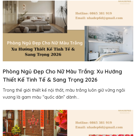
Phòng Ngủ Đẹp Cho Nữ Màu Trắng: Xu Hướng
Thiết Kế Tinh Tế & Sang Trọng 2026
Trong thế giới thiết kế nội thất, màu trắng luôn giữ vững ngôi
vương là gam màu “quốc dân” dành...