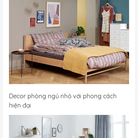
Decor phòng ngủ nhỏ với phong cách
hiện đại