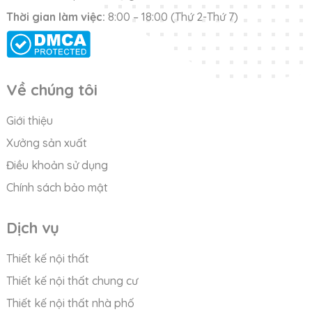
Thời gian làm việc:
8:00 – 18:00 (Thứ 2-Thứ 7)
Về chúng tôi
Giới thiệu
Xưởng sản xuất
Điều khoản sử dụng
Chính sách bảo mật
Dịch vụ
Thiết kế nội thất
Thiết kế nội thất chung cư
Thiết kế nội thất nhà phố