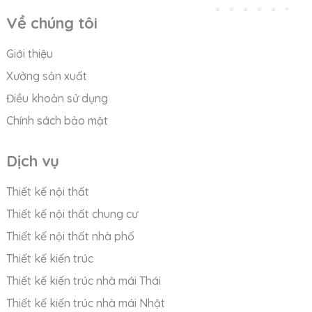
Về chúng tôi
Giới thiệu
Xưởng sản xuất
Điều khoản sử dụng
Chính sách bảo mật
Dịch vụ
Thiết kế nội thất
Thiết kế nội thất chung cư
Thiết kế nội thất nhà phố
Thiết kế kiến trúc
Thiết kế kiến trúc nhà mái Thái
Thiết kế kiến trúc nhà mái Nhật