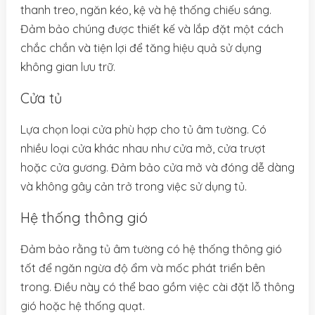
thanh treo, ngăn kéo, kệ và hệ thống chiếu sáng.
Đảm bảo chúng được thiết kế và lắp đặt một cách
chắc chắn và tiện lợi để tăng hiệu quả sử dụng
không gian lưu trữ.
Cửa tủ
Lựa chọn loại cửa phù hợp cho tủ âm tường. Có
nhiều loại cửa khác nhau như cửa mở, cửa trượt
hoặc cửa gương. Đảm bảo cửa mở và đóng dễ dàng
và không gây cản trở trong việc sử dụng tủ.
Hệ thống thông gió
Đảm bảo rằng tủ âm tường có hệ thống thông gió
tốt để ngăn ngừa độ ẩm và mốc phát triển bên
trong. Điều này có thể bao gồm việc cài đặt lỗ thông
gió hoặc hệ thống quạt.