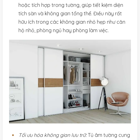
hoặc tích hợp trong tường, giúp tiết kiệm diện
tích sàn và không gian tổng thể. Điều này rất
hữu ích trong các không gian nhỏ hẹp như căn
hộ nhỏ, phòng ngủ hay phòng làm việc.
Tối ưu hóa không gian lưu trữ:
Tủ âm tường cung