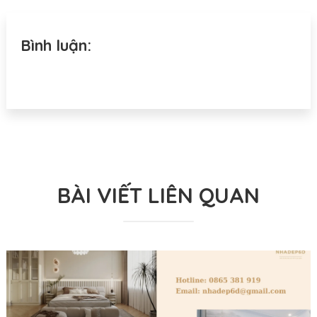
Bình luận:
BÀI VIẾT LIÊN QUAN