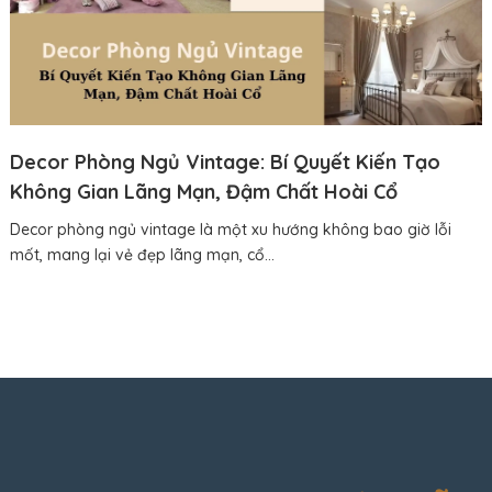
Decor Phòng Ngủ Vintage: Bí Quyết Kiến Tạo
Không Gian Lãng Mạn, Đậm Chất Hoài Cổ
Decor phòng ngủ vintage là một xu hướng không bao giờ lỗi
mốt, mang lại vẻ đẹp lãng mạn, cổ...