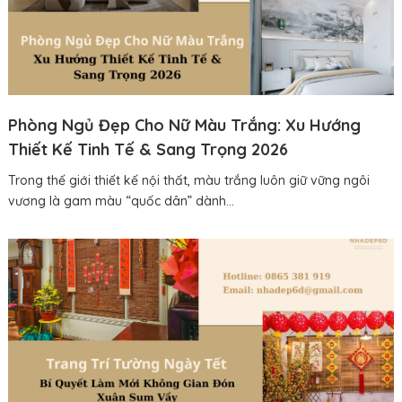
Phòng Ngủ Đẹp Cho Nữ Màu Trắng: Xu Hướng
Thiết Kế Tinh Tế & Sang Trọng 2026
Trong thế giới thiết kế nội thất, màu trắng luôn giữ vững ngôi
vương là gam màu “quốc dân” dành...