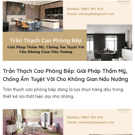
Trần Thạch Cao Phòng Bếp: Giải Pháp Thẩm Mỹ,
Chống Ẩm Tuyệt Vời Cho Không Gian Nấu Nướng
Trần thạch cao phòng bếp đang là lựa chọn hàng đầu trong
thiết kế nội thất hiện đại nhờ những...