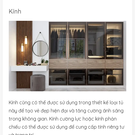
Kính
Kính cũng có thể được sử dụng trong thiết kế loại tủ
này để tạo vẻ đẹp hiện đại và tăng cường ánh sáng
trong không gian. Kính cường lực hoặc kính phản
chiếu có thể được sử dụng để cung cấp tính riêng tư