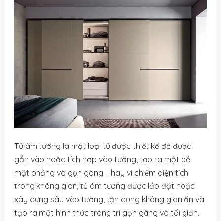
Tủ âm tường là một loại tủ được thiết kế để được
gắn vào hoặc tích hợp vào tường, tạo ra một bề
mặt phẳng và gọn gàng. Thay vì chiếm diện tích
trong không gian, tủ âm tường được lắp đặt hoặc
xây dựng sâu vào tường, tận dụng không gian ẩn và
tạo ra một hình thức trang trí gọn gàng và tối giản.