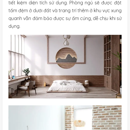
tiết kiệm diện tích sử dụng. Phòng ngủ sẽ được đặt
tấm đệm ở dưới đất và trang trí thêm ở khu vực xung
quanh vẫn đảm bảo được sự ấm cúng, dễ chịu khi sử
dụng.