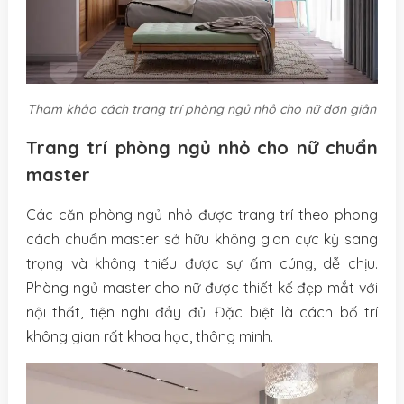
Tham khảo cách trang trí phòng ngủ nhỏ cho nữ đơn giản
Trang trí phòng ngủ nhỏ cho nữ chuẩn
master
Các căn phòng ngủ nhỏ được trang trí theo phong
cách chuẩn master sở hữu không gian cực kỳ sang
trọng và không thiếu được sự ấm cúng, dễ chịu.
Phòng ngủ master cho nữ được thiết kế đẹp mắt với
nội thất, tiện nghi đầy đủ. Đặc biệt là cách bố trí
không gian rất khoa học, thông minh.