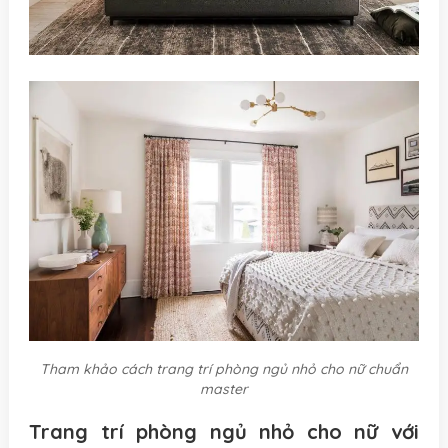
Tham khảo cách trang trí phòng ngủ nhỏ cho nữ chuẩn
master
Trang trí phòng ngủ nhỏ cho nữ với