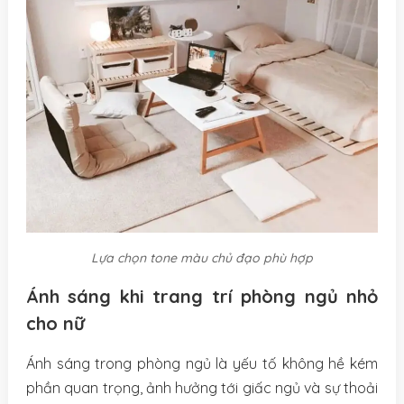
Lựa chọn tone màu chủ đạo phù hợp
Ánh sáng khi trang trí phòng ngủ nhỏ
cho nữ
Ánh sáng trong phòng ngủ là yếu tố không hề kém
phần quan trọng, ảnh hưởng tới giấc ngủ và sự thoải