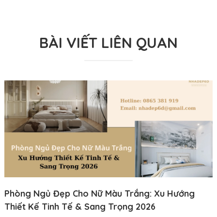
BÀI VIẾT LIÊN QUAN
Phòng Ngủ Đẹp Cho Nữ Màu Trắng: Xu Hướng
Thiết Kế Tinh Tế & Sang Trọng 2026