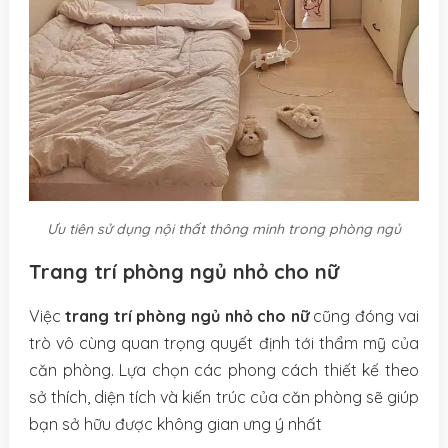
Ưu tiên sử dụng nội thất thông minh trong phòng ngủ
Trang trí phòng ngủ nhỏ cho nữ
Việc
trang trí phòng ngủ nhỏ cho nữ
cũng đóng vai
trò vô cùng quan trọng quyết định tới thẩm mỹ của
căn phòng. Lựa chọn các phong cách thiết kế theo
sở thích, diện tích và kiến trúc của căn phòng sẽ giúp
bạn sở hữu được không gian ưng ý nhất