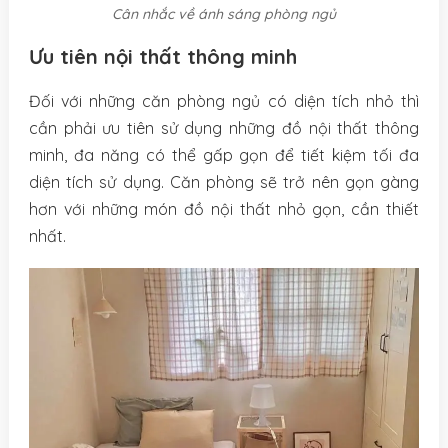
Cân nhắc về ánh sáng phòng ngủ
Ưu tiên nội thất thông minh
Đối với những căn phòng ngủ có diện tích nhỏ thì
cần phải ưu tiên sử dụng những đồ nội thất thông
minh, đa năng có thể gấp gọn để tiết kiệm tối đa
diện tích sử dụng. Căn phòng sẽ trở nên gọn gàng
hơn với những món đồ nội thất nhỏ gọn, cần thiết
nhất.