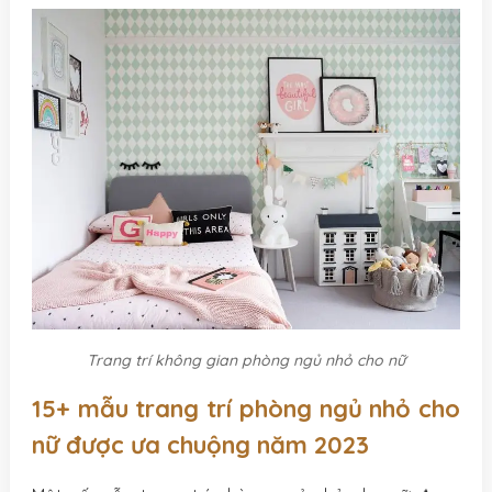
Trang trí không gian phòng ngủ nhỏ cho nữ
15+ mẫu trang trí phòng ngủ nhỏ cho
nữ được ưa chuộng năm 2023