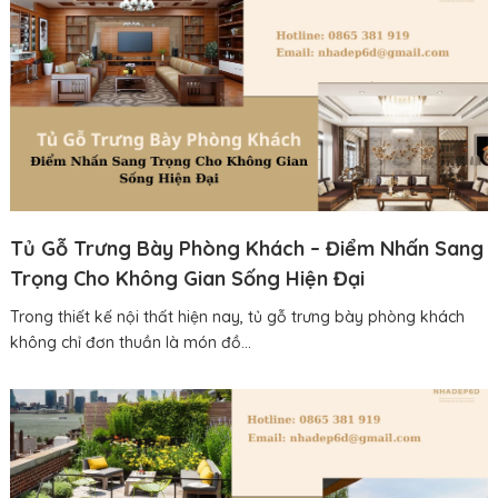
Tủ Gỗ Trưng Bày Phòng Khách – Điểm Nhấn Sang
Trọng Cho Không Gian Sống Hiện Đại
Trong thiết kế nội thất hiện nay, tủ gỗ trưng bày phòng khách
không chỉ đơn thuần là món đồ...