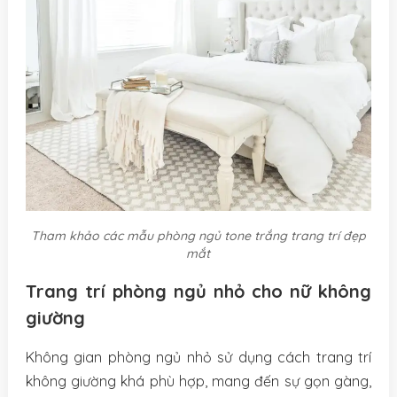
Tham khảo các mẫu phòng ngủ tone trắng trang trí đẹp
mắt
Trang trí phòng ngủ nhỏ cho nữ không
giường
Không gian phòng ngủ nhỏ sử dụng cách trang trí
không giường khá phù hợp, mang đến sự gọn gàng,