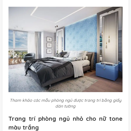
Tham khảo các mẫu phòng ngủ được trang trí bằng giấy
dán tường
Trang trí phòng ngủ nhỏ cho nữ tone
màu trắng