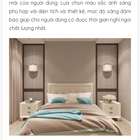
mái của người dùng. Lựa chọn màu sắc ánh sáng
phù hợp với diện tích và thiết kế, mức độ sáng đảm
bảo giúp cho người dùng có được thời gian nghỉ ngơi
chất lượng nhất.