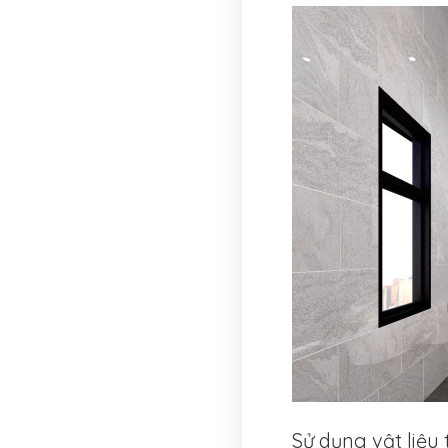
Sử dụng vật liệu