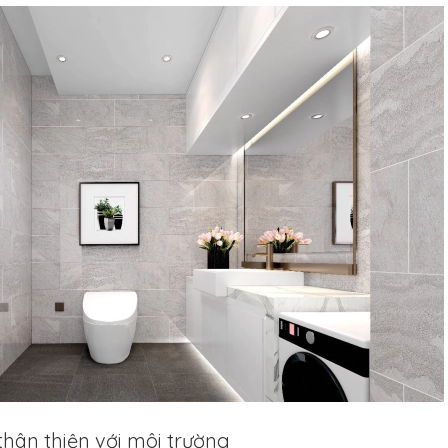
 thân thiện với môi trường