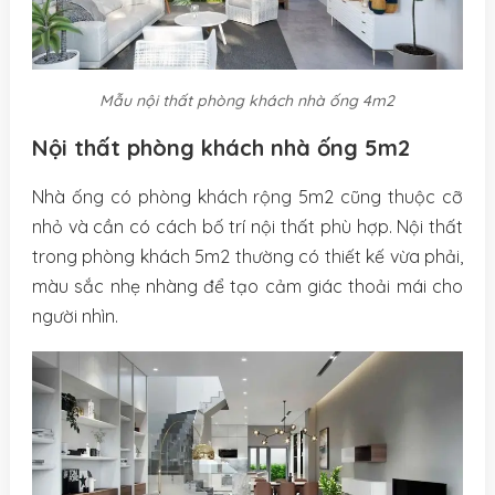
Mẫu nội thất phòng khách nhà ống 4m2
Nội thất phòng khách nhà ống 5m2
Nhà ống có phòng khách rộng 5m2 cũng thuộc cỡ
nhỏ và cần có cách bố trí nội thất phù hợp. Nội thất
trong phòng khách 5m2 thường có thiết kế vừa phải,
màu sắc nhẹ nhàng để tạo cảm giác thoải mái cho
người nhìn.