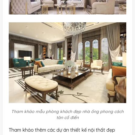
Tham khảo mẫu phòng khách đẹp nhà ống phong cách
tân cổ điển
Tham khảo thêm các dự án thiết kế nội thất đẹp