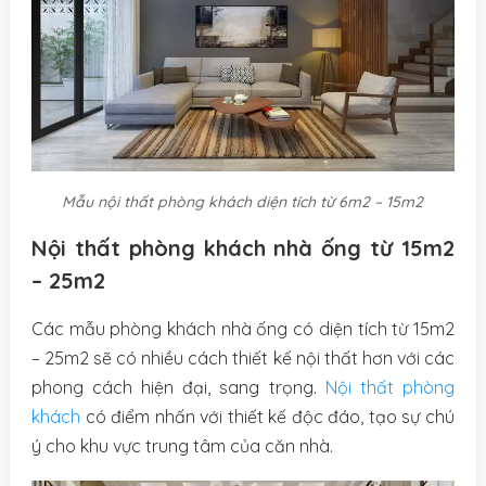
Mẫu nội thất phòng khách diện tích từ 6m2 – 15m2
Nội thất phòng khách nhà ống từ 15m2
– 25m2
Các mẫu phòng khách nhà ống có diện tích từ 15m2
– 25m2 sẽ có nhiều cách thiết kế nội thất hơn với các
phong cách hiện đại, sang trọng.
Nội thất phòng
khách
có điểm nhấn với thiết kế độc đáo, tạo sự chú
ý cho khu vực trung tâm của căn nhà.