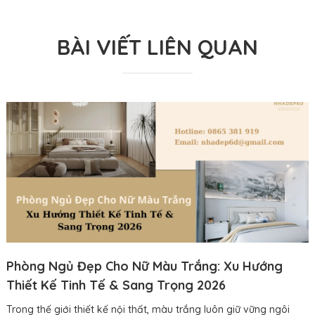
BÀI VIẾT LIÊN QUAN
Phòng Ngủ Đẹp Cho Nữ Màu Trắng: Xu Hướng
Thiết Kế Tinh Tế & Sang Trọng 2026
Trong thế giới thiết kế nội thất, màu trắng luôn giữ vững ngôi