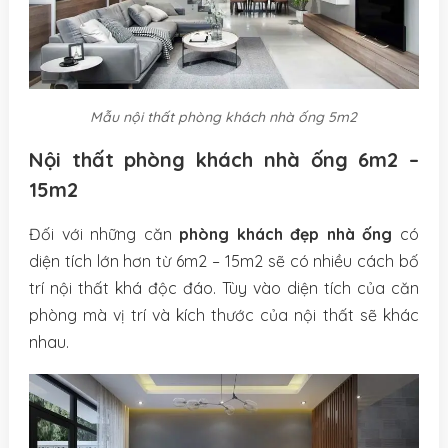
Mẫu nội thất phòng khách nhà ống 5m2
Nội thất phòng khách nhà ống 6m2 –
15m2
Đối với những căn
phòng khách đẹp nhà ống
có
diện tích lớn hơn từ 6m2 – 15m2 sẽ có nhiều cách bố
trí nội thất khá độc đáo. Tùy vào diện tích của căn
phòng mà vị trí và kích thước của nội thất sẽ khác
nhau.