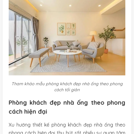
Tham khảo mẫu phòng khách đẹp nhà ống theo phong
cách tối giản
Phòng khách đẹp nhà ống theo phong
cách hiện đại
Xu hướng thiết kế phòng khách đẹp nhà ống theo
phong cách hiện đại thu hút rất nhiều sự quan tâm