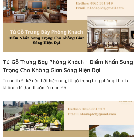
Tủ Gỗ Trưng Bày Phòng Khách – Điểm Nhấn Sang
Trọng Cho Không Gian Sống Hiện Đại
Trong thiết kế nội thất hiện nay, tủ gỗ trưng bày phòng khách
không chỉ đơn thuần là món đồ...