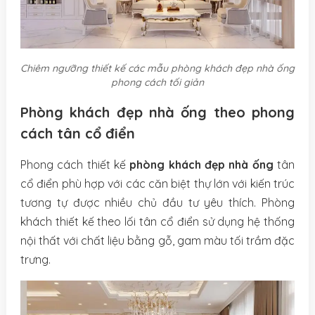
Chiêm ngưỡng thiết kế các mẫu phòng khách đẹp nhà ống
phong cách tối giản
Phòng khách đẹp nhà ống theo phong
cách tân cổ điển
Phong cách thiết kế
phòng khách đẹp nhà ống
tân
cổ điển phù hợp với các căn biệt thự lớn với kiến trúc
tương tự được nhiều chủ đầu tư yêu thích. Phòng
khách thiết kế theo lối tân cổ điển sử dụng hệ thống
nội thất với chất liệu bằng gỗ, gam màu tối trầm đặc
trưng.