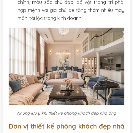
chính, màu sắc chủ đạo. đồ vật trang trí phải
hợp mệnh với gia chủ để tăng thêm nhiều may
mắn, tài lộc trong kinh doanh.
Những lưu ý khi thiết kế phòng khách đẹp nhà ống
Đơn vị thiết kế phòng khách đẹp nhà