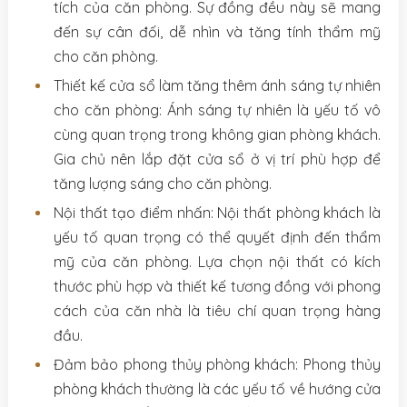
tích của căn phòng. Sự đồng đều này sẽ mang
đến sự cân đối, dễ nhìn và tăng tính thẩm mỹ
cho căn phòng.
Thiết kế cửa sổ làm tăng thêm ánh sáng tự nhiên
cho căn phòng: Ánh sáng tự nhiên là yếu tố vô
cùng quan trọng trong không gian phòng khách.
Gia chủ nên lắp đặt cửa sổ ở vị trí phù hợp để
tăng lượng sáng cho căn phòng.
Nội thất tạo điểm nhấn: Nội thất phòng khách là
yếu tố quan trọng có thể quyết định đến thẩm
mỹ của căn phòng. Lựa chọn nội thất có kích
thước phù hợp và thiết kế tương đồng với phong
cách của căn nhà là tiêu chí quan trọng hàng
đầu.
Đảm bảo phong thủy phòng khách: Phong thủy
phòng khách thường là các yếu tố về hướng cửa