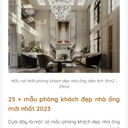
Mẫu nội thất phòng khách đẹp nhà ống diện tích 15m2 –
25m2
25 + mẫu phòng khách đẹp nhà ống
mới nhất 2023
Dưới đây là một số mẫu phòng khách đẹp nhà ống