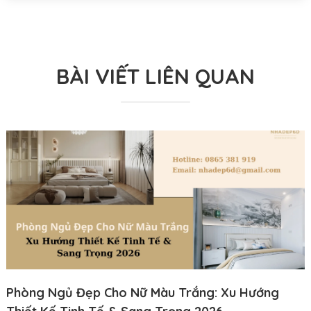
BÀI VIẾT LIÊN QUAN
Phòng Ngủ Đẹp Cho Nữ Màu Trắng: Xu Hướng