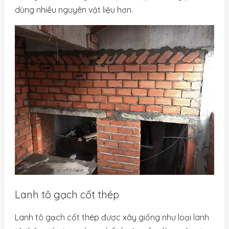
dùng nhiều nguyên vật liệu hơn.
Lanh tô gạch cốt thép
Lanh tô gạch cốt thép được xây giống như loại lanh