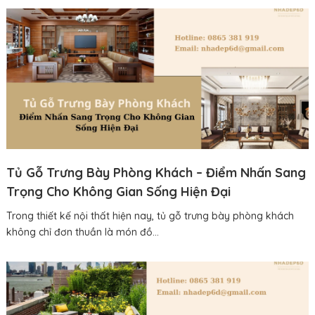
Tủ Gỗ Trưng Bày Phòng Khách – Điểm Nhấn Sang
Trọng Cho Không Gian Sống Hiện Đại
Trong thiết kế nội thất hiện nay, tủ gỗ trưng bày phòng khách
không chỉ đơn thuần là món đồ...