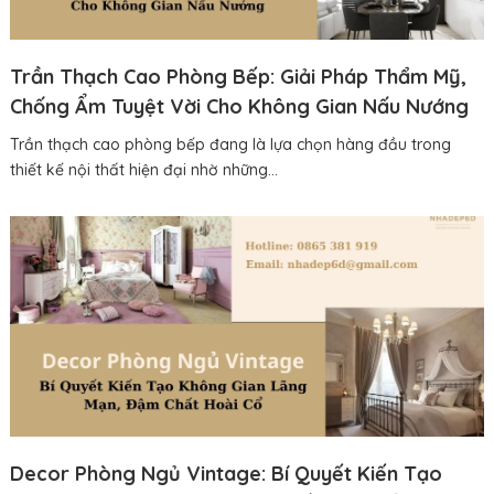
Trần Thạch Cao Phòng Bếp: Giải Pháp Thẩm Mỹ,
Chống Ẩm Tuyệt Vời Cho Không Gian Nấu Nướng
Trần thạch cao phòng bếp đang là lựa chọn hàng đầu trong
thiết kế nội thất hiện đại nhờ những...
Decor Phòng Ngủ Vintage: Bí Quyết Kiến Tạo