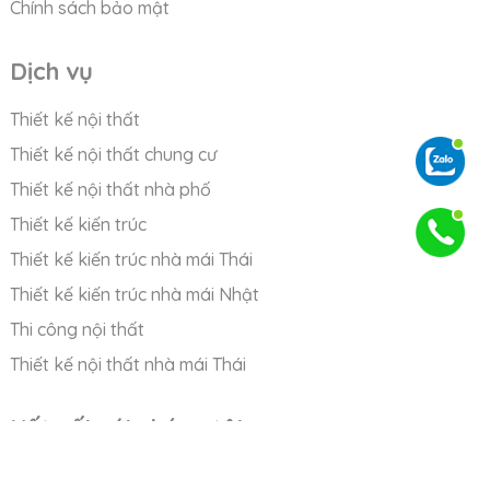
Chính sách bảo mật
Dịch vụ
Thiết kế nội thất
Thiết kế nội thất chung cư
Thiết kế nội thất nhà phố
Thiết kế kiến trúc
Thiết kế kiến trúc nhà mái Thái
Thiết kế kiến trúc nhà mái Nhật
Thi công nội thất
Thiết kế nội thất nhà mái Thái
Kết nối với chúng tôi
Facebook Nhadep6D