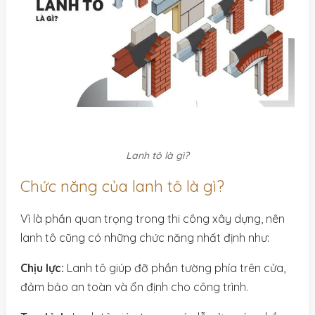
Lanh tô là gì?
Chức năng của lanh tô là gì?
Vì là phần quan trọng trong thi công xây dựng, nên
lanh tô cũng có những chức năng nhất định như:
Chịu lực:
Lanh tô giúp đỡ phần tường phía trên cửa,
đảm bảo an toàn và ổn định cho công trình.