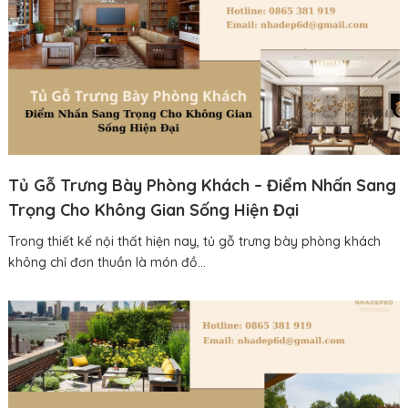
Tủ Gỗ Trưng Bày Phòng Khách – Điểm Nhấn Sang
Trọng Cho Không Gian Sống Hiện Đại
Trong thiết kế nội thất hiện nay, tủ gỗ trưng bày phòng khách
không chỉ đơn thuần là món đồ...