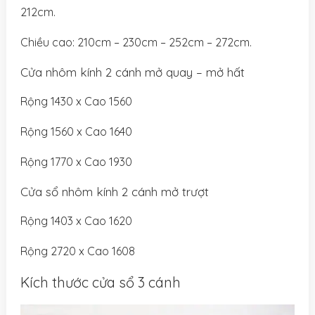
212cm.
Chiều cao: 210cm – 230cm – 252cm – 272cm.
Cửa nhôm kính 2 cánh mở quay – mở hất
Rộng 1430 x Cao 1560
Rộng 1560 x Cao 1640
Rộng 1770 x Cao 1930
Cửa sổ nhôm kính 2 cánh mở trượt
Rộng 1403 x Cao 1620
Rộng 2720 x Cao 1608
Kích thước cửa sổ 3 cánh