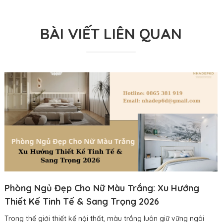
BÀI VIẾT LIÊN QUAN
Phòng Ngủ Đẹp Cho Nữ Màu Trắng: Xu Hướng
Thiết Kế Tinh Tế & Sang Trọng 2026
Trong thế giới thiết kế nội thất, màu trắng luôn giữ vững ngôi