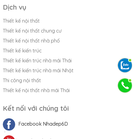
Dịch vụ
Thiết kế nội thất
Thiết kế nội thất chung cư
Thiết kế nội thất nhà phố
Thiết kế kiến trúc
Thiết kế kiến trúc nhà mái Thái
Thiết kế kiến trúc nhà mái Nhật
Thi công nội thất
Thiết kế nội thất nhà mái Thái
Kết nối với chúng tôi
Facebook Nhadep6D