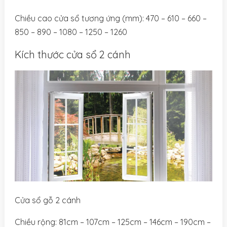
Chiều cao cửa sổ tương ứng (mm): 470 – 610 – 660 –
850 – 890 – 1080 – 1250 – 1260
Kích thước cửa sổ 2 cánh
Cửa sổ gỗ 2 cánh
Chiều rộng: 81cm – 107cm – 125cm – 146cm – 190cm –