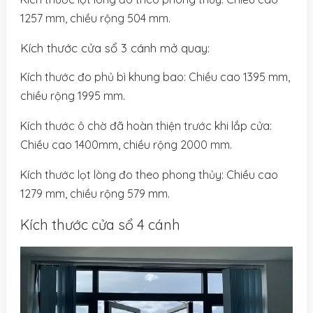
1257 mm, chiều rộng 504 mm.
Kích thước cửa sổ 3 cánh mở quay:
Kích thước đo phủ bì khung bao: Chiều cao 1395 mm,
chiều rộng 1995 mm.
Kích thước ô chờ đã hoàn thiện trước khi lắp cửa:
Chiều cao 1400mm, chiều rộng 2000 mm.
Kích thước lọt lòng đo theo phong thủy: Chiều cao
1279 mm, chiều rộng 579 mm.
Kích thước cửa sổ 4 cánh