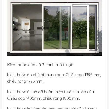
Kích thước cửa sổ 3 cánh mở trượt:
Kích thước đo phủ bì khung bao: Chiều cao 1395 mm,
chiều rộng 1795 mm.
Kích thước ô chờ đã hoàn thiện trước khi lắp cửa:
Chiều cao 1400mm, chiều rộng 1800 mm.
Kích thước lọt lòng đo theo phong thủy: Chiều cao