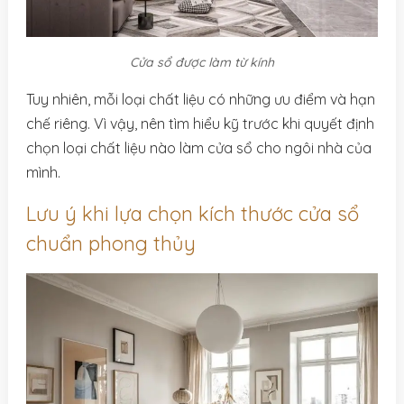
Cửa sổ được làm từ kính
Tuy nhiên, mỗi loại chất liệu có những ưu điểm và hạn
chế riêng. Vì vậy, nên tìm hiểu kỹ trước khi quyết định
chọn loại chất liệu nào làm cửa sổ cho ngôi nhà của
mình.
Lưu ý khi lựa chọn kích thước cửa sổ
chuẩn phong thủy