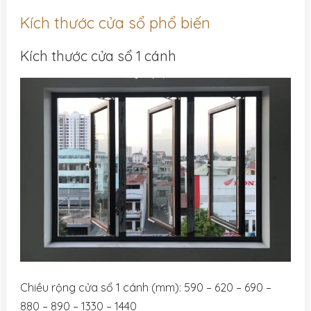
Kích thước cửa sổ phổ biến
Kích thước cửa sổ 1 cánh
Chiều rộng cửa sổ 1 cánh (mm): 590 – 620 – 690 –
880 – 890 – 1330 – 1440