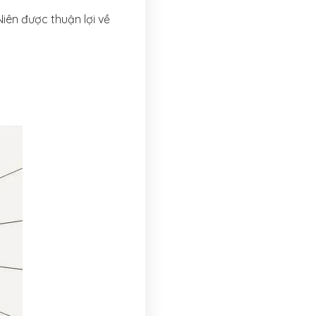
iên được thuận lợi về