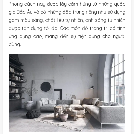
Phong cách này được lấy cảm hứng từ những quốc
gia Bắc Âu và có những đặc trưng riêng như sử dụng
gam màu sáng, chất liệu tự nhiên, ánh sáng tự nhiên
được tận dụng tối đa. Các món đồ trang trí có tính
ứng dụng cao, mang đến sự tiện dụng cho người
dùng.