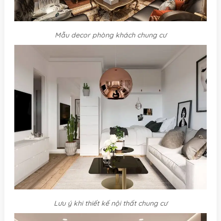
Mẫu decor phòng khách chung cư
Lưu ý khi thiết kế nội thất chung cư