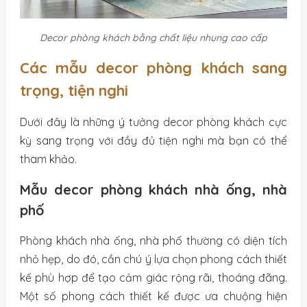
Decor phòng khách bằng chất liệu nhung cao cấp
Các mẫu decor phòng khách sang
trọng, tiện nghi
Dưới đây là những ý tưởng decor phòng khách cực
kỳ sang trọng với đầy đủ tiện nghi mà bạn có thể
tham khảo.
Mẫu decor phòng khách nhà ống, nhà
phố
Phòng khách nhà ống, nhà phố thường có diện tích
nhỏ hẹp, do đó, cần chú ý lựa chọn phong cách thiết
kế phù hợp để tạo cảm giác rộng rãi, thoáng đãng.
Một số phong cách thiết kế được ưa chuộng hiện