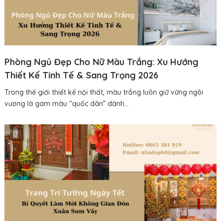
Phòng Ngủ Đẹp Cho Nữ Màu Trắng: Xu Hướng
Thiết Kế Tinh Tế & Sang Trọng 2026
Trong thế giới thiết kế nội thất, màu trắng luôn giữ vững ngôi
vương là gam màu “quốc dân” dành...