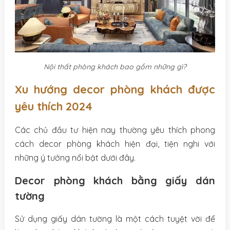
Nội thất phòng khách bao gồm những gì?
Xu hướng decor phòng khách được
yêu thích 2024
Các chủ đầu tư hiện nay thường yêu thích phong
cách decor phòng khách hiện đại, tiện nghi với
những ý tưởng nổi bật dưới đây.
Decor phòng khách bằng giấy dán
tường
Sử dụng giấy dán tường là một cách tuyệt vời để