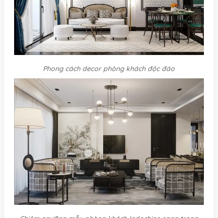
Phong cách decor phòng khách độc đáo