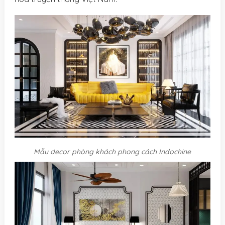
Mẫu decor phòng khách phong cách Indochine