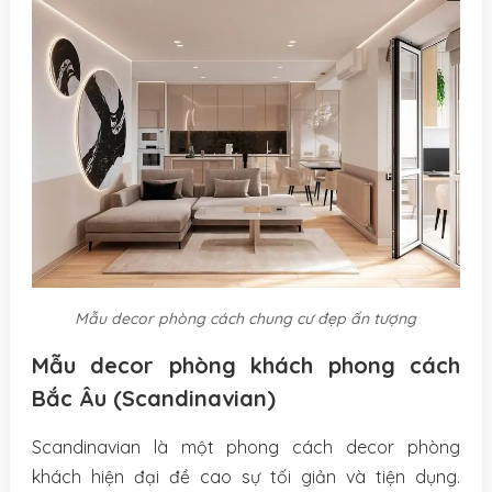
Mẫu decor phòng cách chung cư đẹp ấn tượng
Mẫu decor phòng khách phong cách
Bắc Âu (Scandinavian)
Scandinavian là một phong cách decor phòng
khách hiện đại đề cao sự tối giản và tiện dụng.