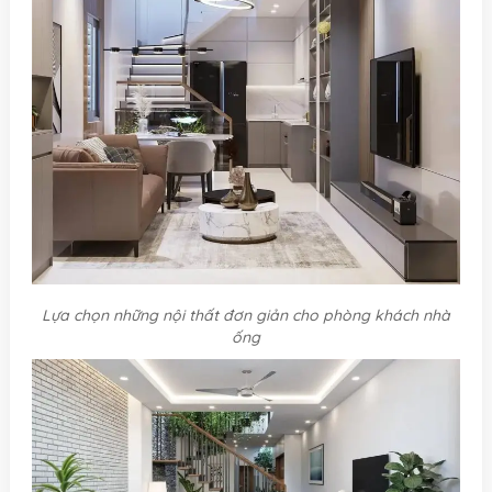
Lựa chọn những nội thất đơn giản cho phòng khách nhà
ống