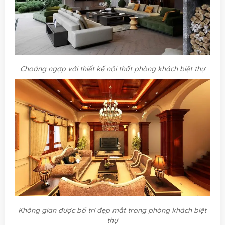
Choáng ngợp với thiết kế nội thất phòng khách biệt thự
Không gian được bố trí đẹp mắt trong phòng khách biệt
thự