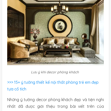
Lưu ý khi decor phòng khách
>>> 15+ ý tưởng thiết kế nội thất phòng trẻ em đẹp
tựa cổ tích
Những ý tưởng decor phòng khách đẹp và tiện nghi
nhất đã được giới thiệu trong bài viết trên của