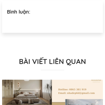
Bình luận:
BÀI VIẾT LIÊN QUAN