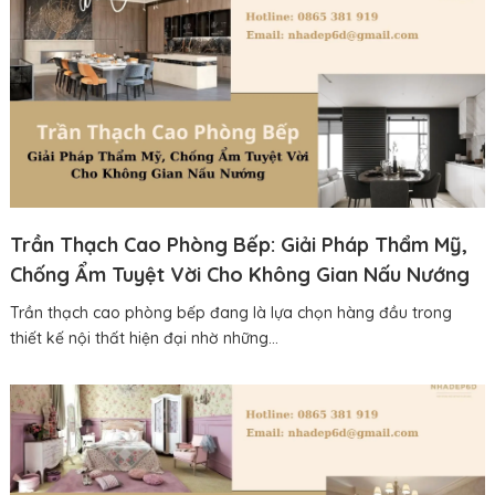
Trần Thạch Cao Phòng Bếp: Giải Pháp Thẩm Mỹ,
Chống Ẩm Tuyệt Vời Cho Không Gian Nấu Nướng
Trần thạch cao phòng bếp đang là lựa chọn hàng đầu trong
thiết kế nội thất hiện đại nhờ những...