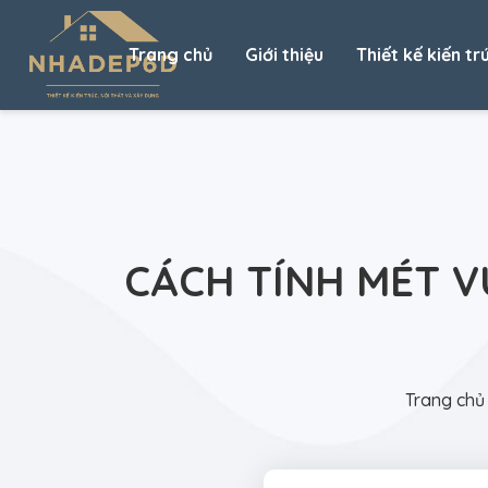
Trang chủ
Giới thiệu
Thiết kế kiến tr
CÁCH TÍNH MÉT 
Trang chủ